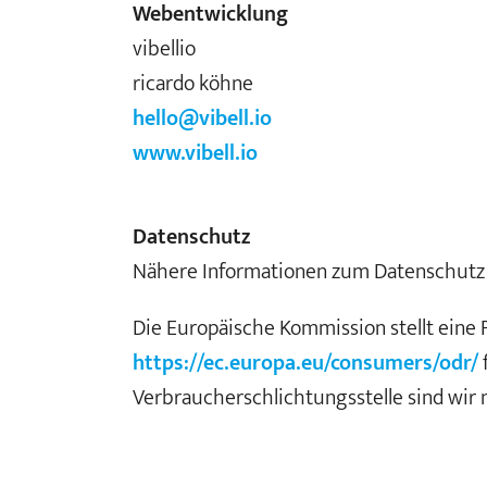
Webentwicklung
vibellio
ricardo köhne
hello@vibell.io
www.vibell.io
Datenschutz
Nähere Informationen zum Datenschutz 
Die Europäische Kommission stellt eine P
https://ec.europa.eu/consumers/odr/
Verbraucherschlichtungsstelle sind wir n