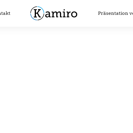
takt
Präsentation 