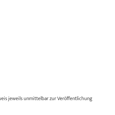
weis jeweils unmittelbar zur Veröffentlichung