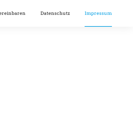
vereinbaren
Datenschutz
Impressum