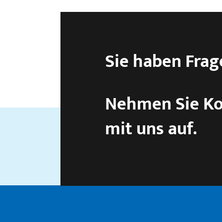
Sie haben Frag
Nehmen Sie Ko
mit uns auf.