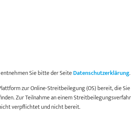
entnehmen Sie bitte der Seite
Datenschutzerklärung
.
lattform zur Online-Streitbeilegung (OS) bereit, die Sie
finden. Zur Teilnahme an einem Streitbeilegungsverfahr
icht verpflichtet und nicht bereit.