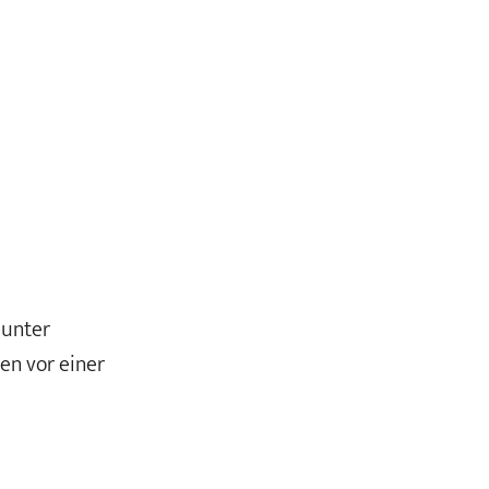
 unter
en vor einer