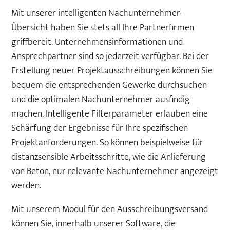
Mit unserer intelligenten Nachunternehmer-
Übersicht haben Sie stets all Ihre Partnerfirmen
griffbereit. Unternehmensinformationen und
Ansprechpartner sind so jederzeit verfügbar. Bei der
Erstellung neuer Projektausschreibungen können Sie
bequem die entsprechenden Gewerke durchsuchen
und die optimalen Nachunternehmer ausfindig
machen. Intelligente Filterparameter erlauben eine
Schärfung der Ergebnisse für Ihre spezifischen
Projektanforderungen. So können beispielweise für
distanzsensible Arbeitsschritte, wie die Anlieferung
von Beton, nur relevante Nachunternehmer angezeigt
werden.
Mit unserem Modul für den Ausschreibungsversand
können Sie, innerhalb unserer Software, die