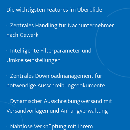
Die wichtigsten Features im Überblick:
·
Zentrales Handling für Nachunternehmer
nach Gewerk
·
Intelligente Filterparameter und
Umkreiseinstellungen
·
Zentrales Downloadmanagement für
notwendige Ausschreibungsdokumente
·
Dynamischer Ausschreibungsversand mit
Versandvorlagen und Anhangverwaltung
·
Nahtlose Verknüpfung mit Ihrem