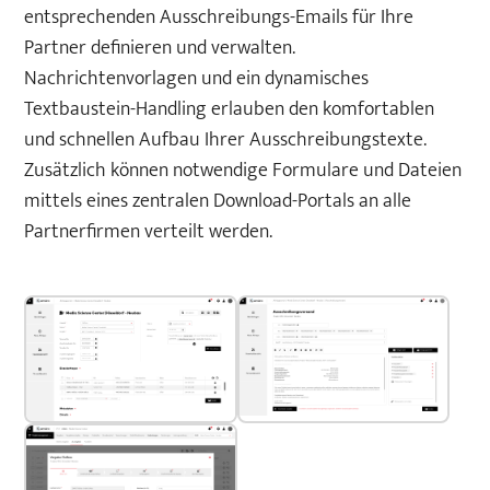
entsprechenden Ausschreibungs-Emails für Ihre
Partner definieren und verwalten.
Nachrichtenvorlagen und ein dynamisches
Textbaustein-Handling erlauben den komfortablen
und schnellen Aufbau Ihrer Ausschreibungstexte.
Zusätzlich können notwendige Formulare und Dateien
mittels eines zentralen Download-Portals an alle
Partnerfirmen verteilt werden.