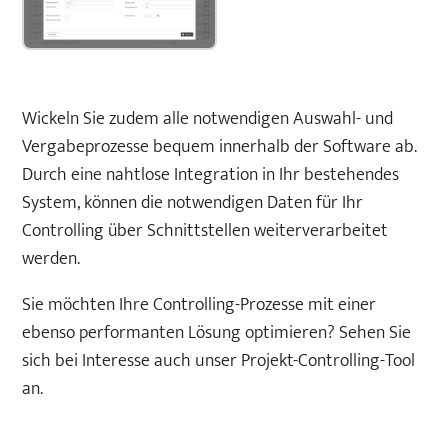
Wickeln Sie zudem alle notwendigen Auswahl- und
Vergabeprozesse bequem innerhalb der Software ab.
Durch eine nahtlose Integration in Ihr bestehendes
System, können die notwendigen Daten für Ihr
Controlling über Schnittstellen weiterverarbeitet
werden.
Sie möchten Ihre Controlling-Prozesse mit einer
ebenso performanten Lösung optimieren? Sehen Sie
sich bei Interesse auch unser Projekt-Controlling-Tool
an.