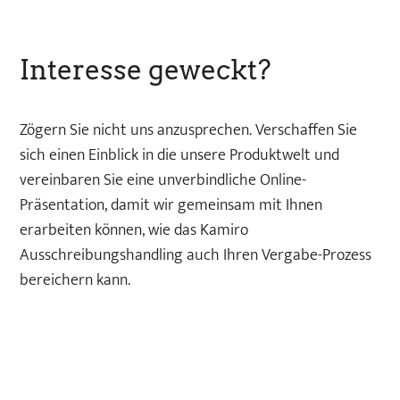
Interesse geweckt?
Zögern Sie nicht uns anzusprechen.
Verschaffen Sie
sich einen Einblick in die unsere Produktwelt und
vereinbaren Sie eine unverbindliche Online-
Präsentation, damit wir gemeinsam mit Ihnen
erarbeiten können, wie das Kamiro
Ausschreibungshandling auch Ihren Vergabe-Prozess
bereichern kann.
Präsentation vereinbaren