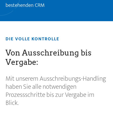
bestehenden CRM
DIE VOLLE KONTROLLE
Von Ausschreibung bis
Vergabe:
Mit unserem Ausschreibungs-Handling
haben Sie alle notwendigen
Prozessschritte bis zur Vergabe im
Blick.