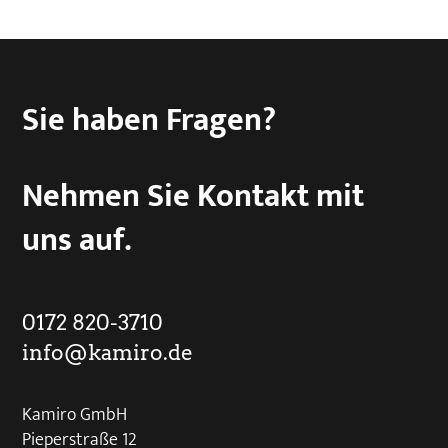
Sie haben Fragen?
Nehmen Sie Kontakt mit
uns auf.
0172 820-3710
info@kamiro.de
Kamiro GmbH
Pieperstraße 12